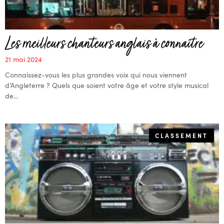
Les meilleurs chanteurs anglais à connaître
21 mai 2024
Connaissez-vous les plus grandes voix qui nous viennent
d’Angleterre ? Quels que soient votre âge et votre style musical
de…
CLASSEMENT