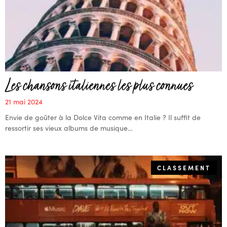
Les chansons italiennes les plus connues
21 mai 2024
Envie de goûter à la Dolce Vita comme en Italie ? Il suffit de
ressortir ses vieux albums de musique…
CLASSEMENT