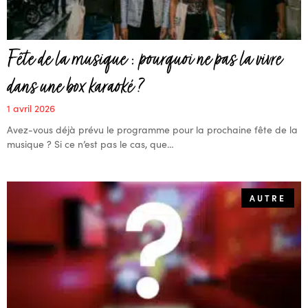
Fête de la musique : pourquoi ne pas la vivre
dans une box karaoké ?
1 avril 2026
Avez-vous déjà prévu le programme pour la prochaine fête de la
musique ? Si ce n’est pas le cas, que…
AUTRE