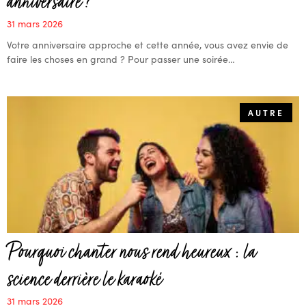
anniversaire ?
31 mars 2026
Votre anniversaire approche et cette année, vous avez envie de
faire les choses en grand ? Pour passer une soirée…
AUTRE
Pourquoi chanter nous rend heureux : la
science derrière le karaoké
31 mars 2026