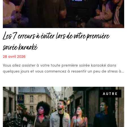
Les 7 erreurs à éviter lors de votre première
soirée karaoké
28 avril 2026
Vous allez assister à votre toute première soirée karaoké dans
quelques jours et vous commencez à ressentir un peu de stress à…
AUTRE