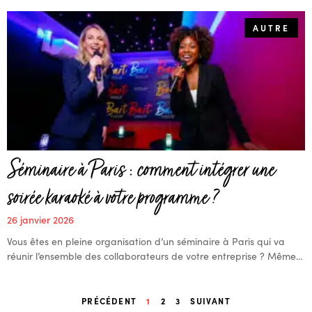
AUTRE
Séminaire à Paris : comment intégrer une
soirée karaoké à votre programme ?
26 janvier 2026
Vous êtes en pleine organisation d’un séminaire à Paris qui va
réunir l’ensemble des collaborateurs de votre entreprise ? Même…
PRÉCÉDENT
1
2
3
SUIVANT