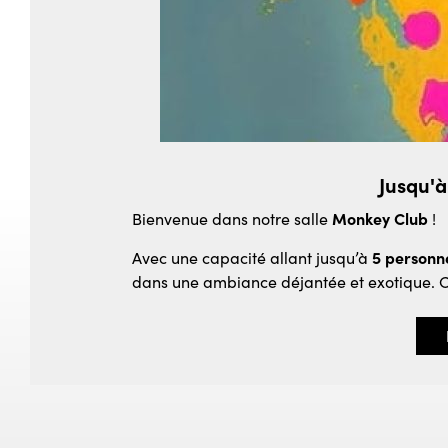
Jusqu'à
Bienvenue dans notre salle
Monkey Club
!
Avec une capacité allant jusqu’à
5 personn
dans une ambiance déjantée et exotique. Ch