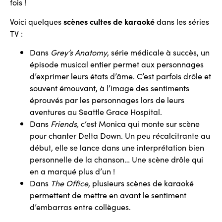
fois !
Voici quelques
scènes cultes de karaoké
dans les séries
TV :
Dans
Grey’s Anatomy
, série médicale à succès, un
épisode musical entier permet aux personnages
d’exprimer leurs états d’âme. C’est parfois drôle et
souvent émouvant, à l’image des sentiments
éprouvés par les personnages lors de leurs
aventures au Seattle Grace Hospital.
Dans
Friends,
c’est Monica qui monte sur scène
pour chanter Delta Down. Un peu récalcitrante au
début, elle se lance dans une interprétation bien
personnelle de la chanson… Une scène drôle qui
en a marqué plus d’un !
Dans
The Office
, plusieurs scènes de karaoké
permettent de mettre en avant le sentiment
d’embarras entre collègues.