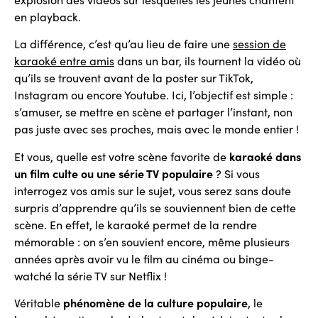
en playback.
La différence, c’est qu’au lieu de faire une
session de
karaoké entre amis
dans un bar, ils tournent la vidéo où
qu’ils se trouvent avant de la poster sur TikTok,
Instagram ou encore Youtube. Ici, l’objectif est simple :
s’amuser, se mettre en scène et partager l’instant, non
pas juste avec ses proches, mais avec le monde entier !
Et vous, quelle est votre scène favorite de
karaoké dans
un film culte ou une série TV populaire
? Si vous
interrogez vos amis sur le sujet, vous serez sans doute
surpris d’apprendre qu’ils se souviennent bien de cette
scène. En effet, le karaoké permet de la rendre
mémorable : on s’en souvient encore, même plusieurs
années après avoir vu le film au cinéma ou binge-
watché la série TV sur Netflix !
Véritable
phénomène de la culture populaire
, le