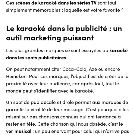
Ces
scènes de karaoké dans les séries TV
sont tout
simplement mémorables : laquelle est votre favorite ?
Le karaoké dans la publicité : un
outil marketing puissant
Les plus grandes marques se sont essayées au
karaoké
dans les spots publicitaires
.
On peut notamment citer Coca-Cola, Axe ou encore
Heineken. Pour ces marques, l’objectif est de créer de la
proximité avec leur audience, car après tout, tout le
monde peut s’identifier avec le karaoké.
Un spot de pub décalé et drôle permet aux marques de
garantir la viralité de leur message. C’est pourquoi elles
misent sur des chansons connues qui ont tendance à
rester en tête. Cette chanson qui nous obsède, c’est le
v
er musical
: un peu énervant pour celui qui n’arrive pas