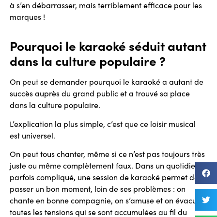
à s’en débarrasser, mais terriblement efficace pour les
marques !
Pourquoi le karaoké séduit autant
dans la culture populaire ?
On peut se demander pourquoi le karaoké a autant de
succès auprès du grand public et a trouvé sa place
dans la culture populaire.
L’explication la plus simple, c’est que ce loisir musical
est universel.
On peut tous chanter, même si ce n’est pas toujours très
juste ou même complètement faux. Dans un quotidien
parfois compliqué, une session de karaoké permet de
passer un bon moment, loin de ses problèmes : on
chante en bonne compagnie, on s’amuse et on évacue
toutes les tensions qui se sont accumulées au fil du