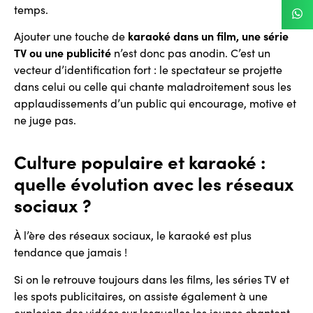
temps.
Ajouter une touche de
karaoké dans un film, une série
TV ou une publicité
n’est donc pas anodin. C’est un
vecteur d’identification fort : le spectateur se projette
dans celui ou celle qui chante maladroitement sous les
applaudissements d’un public qui encourage, motive et
ne juge pas.
Culture populaire et karaoké :
quelle évolution avec les réseaux
sociaux ?
À l’ère des réseaux sociaux, le karaoké est plus
tendance que jamais !
Si on le retrouve toujours dans les films, les séries TV et
les spots publicitaires, on assiste également à une
explosion des vidéos sur lesquelles les jeunes chantent