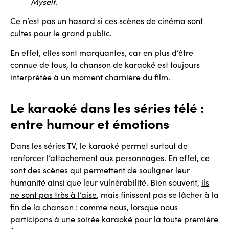
Myself
.
Ce n’est pas un hasard si ces scènes de cinéma sont
cultes pour le grand public.
En effet, elles sont marquantes, car en plus d’être
connue de tous, la chanson de karaoké est toujours
interprétée à un moment charnière du film.
Le karaoké dans les séries télé :
entre humour et émotions
Dans les séries TV, le karaoké permet surtout de
renforcer l’attachement aux personnages. En effet, ce
sont des scènes qui permettent de souligner leur
humanité ainsi que leur vulnérabilité. Bien souvent,
ils
ne sont pas très à l’aise
, mais finissent pas se lâcher à la
fin de la chanson : comme nous, lorsque nous
participons à une soirée karaoké pour la toute première