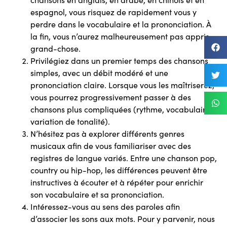
espagnol, vous risquez de rapidement vous y
perdre dans le vocabulaire et la prononciation. À
la fin, vous n’aurez malheureusement pas appris
grand-chose.
Privilégiez dans un premier temps des chansons
simples, avec un débit modéré et une
prononciation claire. Lorsque vous les maîtriserez,
vous pourrez progressivement passer à des
chansons plus compliquées (rythme, vocabulaire,
variation de tonalité).
N’hésitez pas à explorer différents genres
musicaux afin de vous familiariser avec des
registres de langue variés. Entre une chanson pop,
country ou hip-hop, les différences peuvent être
instructives à écouter et à répéter pour enrichir
son vocabulaire et sa prononciation.
Intéressez-vous au sens des paroles afin
d’associer les sons aux mots. Pour y parvenir, nous