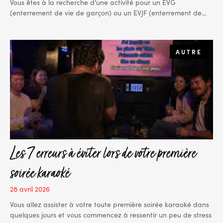
Vous êtes à la recherche d’une activité pour un EVG
(enterrement de vie de garçon) ou un EVJF (enterrement de…
AUTRE
Les 7 erreurs à éviter lors de votre première
soirée karaoké
28 avril 2026
Vous allez assister à votre toute première soirée karaoké dans
quelques jours et vous commencez à ressentir un peu de stress