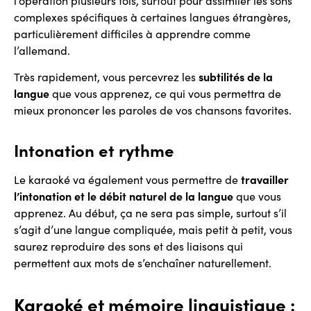
complexes spécifiques à certaines langues étrangères,
particulièrement difficiles à apprendre comme
l’allemand.
Très rapidement, vous percevrez les
subtilités de la
langue
que vous apprenez, ce qui vous permettra de
mieux prononcer les paroles de vos chansons favorites.
Intonation et rythme
Le karaoké va également vous permettre de
travailler
l’intonation et le débit naturel de la langue
que vous
apprenez. Au début, ça ne sera pas simple, surtout s’il
s’agit d’une langue compliquée, mais petit à petit, vous
saurez reproduire des sons et des liaisons qui
permettent aux mots de s’enchaîner naturellement.
Karaoké et mémoire linguistique :