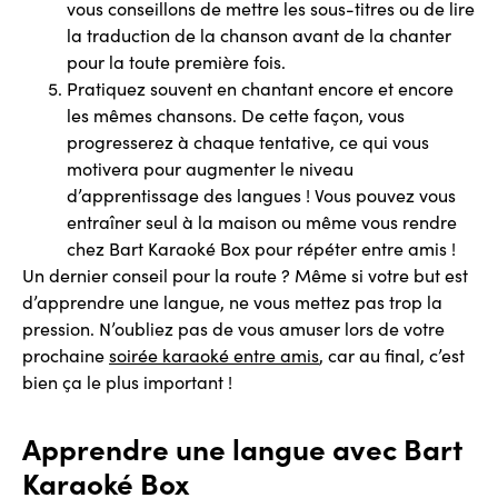
vous conseillons de mettre les sous-titres ou de lire
la traduction de la chanson avant de la chanter
pour la toute première fois.
Pratiquez souvent en chantant encore et encore
les mêmes chansons. De cette façon, vous
progresserez à chaque tentative, ce qui vous
motivera pour augmenter le niveau
d’apprentissage des langues ! Vous pouvez vous
entraîner seul à la maison ou même vous rendre
chez Bart Karaoké Box pour répéter entre amis !
Un dernier conseil pour la route ? Même si votre but est
d’apprendre une langue, ne vous mettez pas trop la
pression. N’oubliez pas de vous amuser lors de votre
prochaine
soirée karaoké entre amis
, car au final, c’est
bien ça le plus important !
Apprendre une langue avec Bart
Karaoké Box