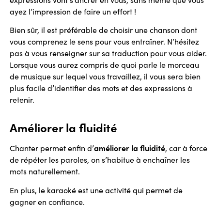
ayez l’impression de faire un effort !
Bien sûr, il est préférable de choisir une chanson dont
vous comprenez le sens pour vous entraîner. N’hésitez
pas à vous renseigner sur sa traduction pour vous aider.
Lorsque vous aurez compris de quoi parle le morceau
de musique sur lequel vous travaillez, il vous sera bien
plus facile d’identifier des mots et des expressions à
retenir.
Améliorer la fluidité
Chanter permet enfin d’
améliorer la fluidité
, car à force
de répéter les paroles, on s’habitue à enchaîner les
mots naturellement.
En plus, le karaoké est une activité qui permet de
gagner en confiance.