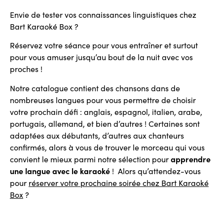
Envie de tester vos connaissances linguistiques chez
Bart Karaoké Box ?
Réservez votre séance pour vous entraîner et surtout
pour vous amuser jusqu’au bout de la nuit avec vos
proches !
Notre catalogue contient des chansons dans de
nombreuses langues pour vous permettre de choisir
votre prochain défi : anglais, espagnol, italien, arabe,
portugais, allemand, et bien d’autres ! Certaines sont
adaptées aux débutants, d’autres aux chanteurs
confirmés, alors à vous de trouver le morceau qui vous
convient le mieux parmi notre sélection pour
apprendre
une langue avec le karaoké
! Alors qu’attendez-vous
pour
réserver votre prochaine soirée chez Bart Karaoké
Box
?