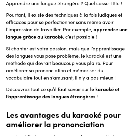
Apprendre une langue étrangère ? Quel casse-tête !
Pourtant, il existe des techniques à la fois ludiques et
efficaces pour se perfectionner sans même avoir
l’impression de travailler. Par exemple,
apprendre une
langue grâce au karaoké
, c’est possible !
Si chanter est votre passion, mais que l’apprentissage
des langues vous pose problème, le karaoké est une
méthode qui devrait beaucoup vous plaire. Pour
améliorer sa prononciation et mémoriser du
vocabulaire tout en s’amusant, il n’y a pas mieux !
Découvrez tout ce qu’il faut savoir sur
le karaoké et
l’apprentissage des langues étrangères
!
Les avantages du karaoké pour
améliorer la prononciation