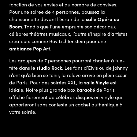
fonction de vos envies et du nombre de convives.
Pour une soirée de 4 personnes, poussez la
chansonnette devant l’écran de la
salle Opéra ou
Boom
. Tandis que l’une emprunte son décor aux
célèbres théâtres musicaux, l’autre s’inspire d’artistes
créateurs comme Roy Lichtenstein pour une
ambiance Pop Art
.
Les groupes de 7 personnes pourront chanter à tue-
tête dans
le studio Rock
. Les fans d’Elvis ou de Johnny
n’ont qu’à bien se tenir, la relève arrive en plein cœur
de Paris. Pour des soirées XXL, la
salle Vinyle
est
idéale. Notre plus grande box karaoké de Paris
affiche fièrement de célèbres disques en vinyle qui
apporteront sans conteste un cachet authentique à
votre soirée.