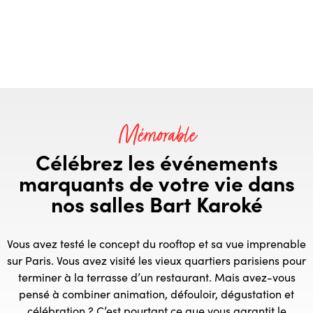
Mémorable
Célébrez les événements
marquants de votre vie dans
nos salles Bart Karoké
Vous avez testé le concept du rooftop et sa vue imprenable
sur Paris. Vous avez visité les vieux quartiers parisiens pour
terminer à la terrasse d’un restaurant. Mais avez-vous
pensé à combiner animation, défouloir, dégustation et
célébration ? C’est pourtant ce que vous garantit le