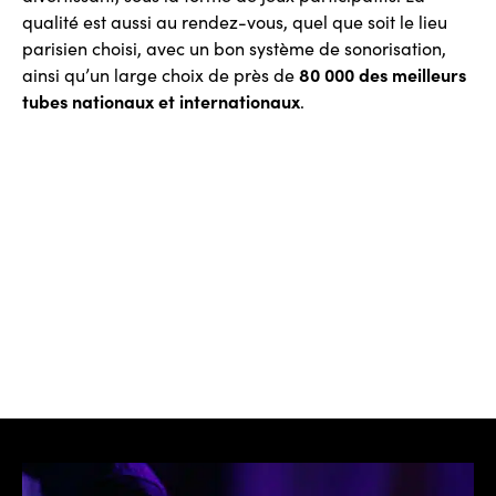
qualité est aussi au rendez-vous, quel que soit le lieu
parisien choisi, avec un bon système de sonorisation,
ainsi qu’un large choix de près de
80 000 des meilleurs
tubes nationaux et internationaux
.