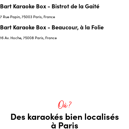
Bart Karaoke Box - Bistrot de la Gaité
7 Rue Papin, 75003 Paris, France
Bart Karaoke Box - Beaucour, à la Folie
16 Av. Hoche, 75008 Paris, France
Où ?
Des karaokés bien localisés
à Paris