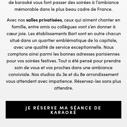
de karaoké vous font passer des soirées à l’ambiance
mémorable dans le plus beau cadre de France.
Avec nos
salles privatisées
, ceux qui aiment chanter en
famille, entre amis ou collègues vont s’en donner à
cœur joie. Les établissements Bart sont en outre chacun
situé dans un quartier emblématique de la capitale,
avec une qualité de service exceptionnelle. Nous
comptons ainsi parmi les bonnes adresses parisiennes
pour vos soirées festives. Tout a été pensé pour prendre
soin de vous et vos proches dans une ambiance
conviviale. Nos studios du 3e et du 8e arrondissement
vous attendent avec impatience. Réservez-les sans plus
attendre.
JE RÉSERVE MA SÉANCE DE
KARAOKÉ