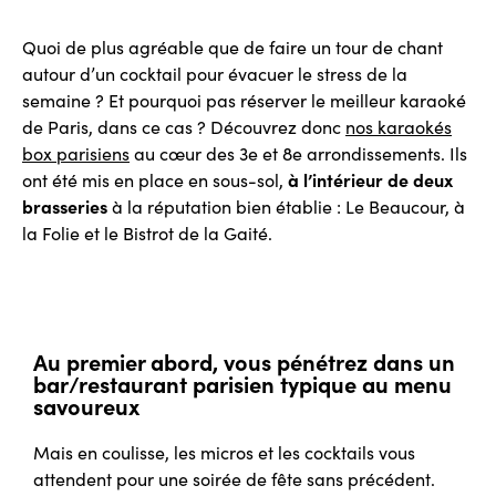
Quoi de plus agréable que de faire un tour de chant
autour d’un cocktail pour évacuer le stress de la
semaine ? Et pourquoi pas réserver le meilleur karaoké
de Paris, dans ce cas ? Découvrez donc
nos karaokés
box parisiens
au cœur des 3e et 8e arrondissements. Ils
ont été mis en place en sous-sol,
à l’intérieur de deux
brasseries
à la réputation bien établie : Le Beaucour, à
la Folie et le Bistrot de la Gaité.
Au premier abord, vous pénétrez dans un
bar/restaurant parisien typique au menu
savoureux
Mais en coulisse, les micros et les cocktails vous
attendent pour une soirée de fête sans précédent.