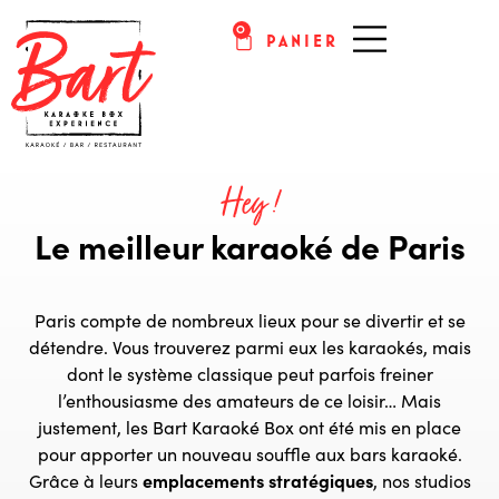
0
PANIER
KARAOKÉ PARIS
Hey !
Le meilleur karaoké de Paris
Paris compte de nombreux lieux pour se divertir et se
détendre. Vous trouverez parmi eux les karaokés, mais
dont le système classique peut parfois freiner
l’enthousiasme des amateurs de ce loisir… Mais
justement, les Bart Karaoké Box ont été mis en place
pour apporter un nouveau souffle aux bars karaoké.
Grâce à leurs
emplacements stratégiques
, nos studios