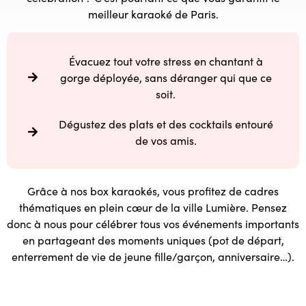
meilleur karaoké de Paris.
Évacuez tout votre stress en chantant à
gorge déployée, sans déranger qui que ce
soit.
Dégustez des plats et des cocktails entouré
de vos amis.
Grâce à nos box karaokés, vous profitez de cadres
thématiques en plein cœur de la ville Lumière. Pensez
donc à nous pour célébrer tous vos événements importants
en partageant des moments uniques (pot de départ,
enterrement de vie de jeune fille/garçon, anniversaire…).