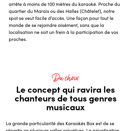
arrête à moins de 100 mètres du karaoké. Proche du
quartier du Marais ou des Halles (Châtelet), notre
spot se veut facile d’accès. Une façon pour tout le
monde de se rejoindre aisément, sans que la
localisation ne soit un frein à la participation de vos
proches.
Du choix
Le concept qui ravira les
chanteurs de tous genres
musicaux
La grande particularité des Karaokés Box est de se
répartir en plusieurs salles privatives. La privatisation