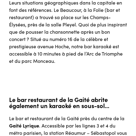
Leurs situations géographiques dans la capitale en
font des références. Le Beaucour, à la Folie (bar et
restaurant) a trouvé sa place sur les Champs-
Élysées, près de la salle Pleyel. Quoi de plus inspirant
que de pousser la chansonnette après un bon
concert ? Situé au numéro 16 de la célèbre et
prestigieuse avenue Hoche, notre bar karaoké est
accessible à 10 minutes à pied de l’Arc de Triomphe
et du parc Monceau.
Le bar restaurant de la Gaité abrite
également un karaoké en sous-sol...
Le bar et restaurant de la Gaité près du centre de la
Gaité Lyrique
. Accessible par les lignes 3 et 4 du
métro parisien, la station Réaumur – Sébastopol vous