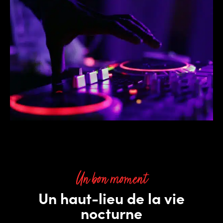
Un bon moment
Un haut-lieu de la vie
nocturne