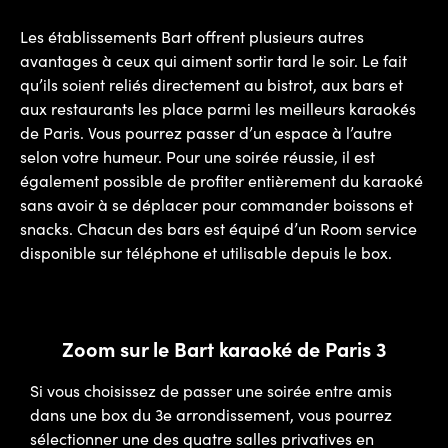
Les établissements Bart offrent plusieurs autres
avantages à ceux qui aiment sortir tard le soir. Le fait
qu’ils soient reliés directement au bistrot, aux bars et
aux restaurants les place parmi les meilleurs karaokés
de Paris. Vous pourrez passer d’un espace à l’autre
selon votre humeur. Pour une soirée réussie, il est
également possible de profiter entièrement du karaoké
sans avoir à se déplacer pour commander boissons et
snacks. Chacun des bars est équipé d’un Room service
disponible sur téléphone et utilisable depuis le box.
Zoom sur le Bart karaoké de Paris 3
Si vous choisissez de passer une soirée entre amis
dans une box du 3e arrondissement, vous pourrez
sélectionner une des quatre salles privatives en