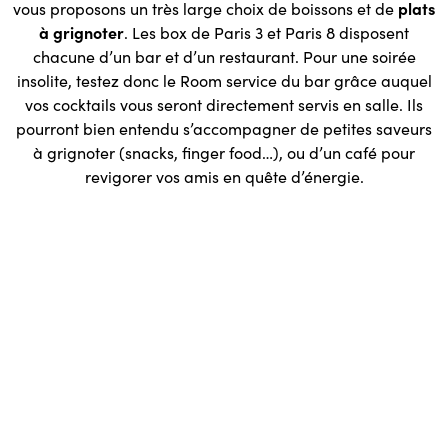
vous proposons un très large choix de boissons et de
plats
à grignoter
. Les box de Paris 3 et Paris 8 disposent
chacune d’un bar et d’un restaurant. Pour une soirée
insolite, testez donc le Room service du bar grâce auquel
vos cocktails vous seront directement servis en salle. Ils
pourront bien entendu s’accompagner de petites saveurs
à grignoter (snacks, finger food…), ou d’un café pour
revigorer vos amis en quête d’énergie.