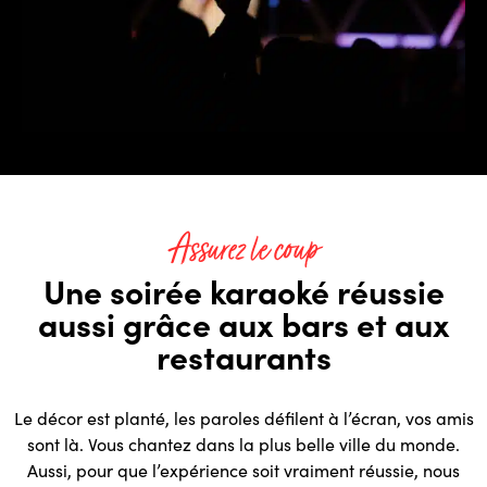
Assurez le coup
Une soirée karaoké réussie
aussi grâce aux bars et aux
restaurants
Le décor est planté, les paroles défilent à l’écran, vos amis
sont là. Vous chantez dans la plus belle ville du monde.
Aussi, pour que l’expérience soit vraiment réussie, nous