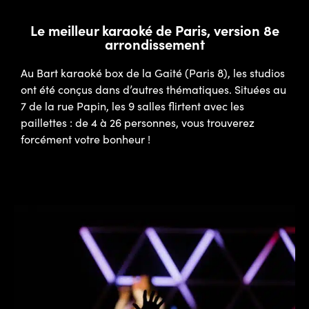
Le meilleur karaoké de Paris, version 8e
arrondissement
Au Bart karaoké box de la Gaité (Paris 8), les studios
ont été conçus dans d’autres thématiques. Situées au
7 de la rue Papin, les 9 salles flirtent avec les
paillettes : de 4 à 26 personnes, vous trouverez
forcément votre bonheur !