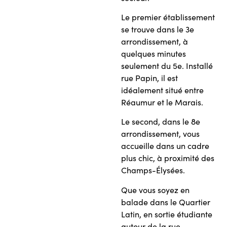
Le premier établissement
se trouve dans le 3e
arrondissement, à
quelques minutes
seulement du 5e. Installé
rue Papin, il est
idéalement situé entre
Réaumur et le Marais.
Le second, dans le 8e
arrondissement, vous
accueille dans un cadre
plus chic, à proximité des
Champs-Élysées.
Que vous soyez en
balade dans le Quartier
Latin, en sortie étudiante
autour de la rue