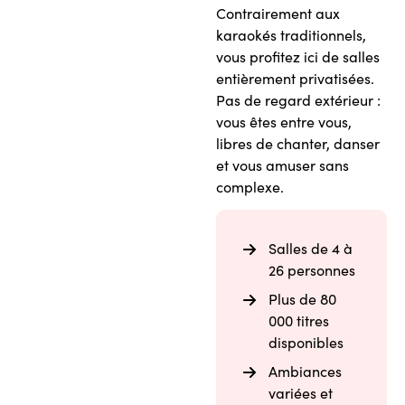
Contrairement aux
karaokés traditionnels,
vous profitez ici de salles
entièrement privatisées.
Pas de regard extérieur :
vous êtes entre vous,
libres de chanter, danser
et vous amuser sans
complexe.
Salles de 4 à
26 personnes
Plus de 80
000 titres
disponibles
Ambiances
variées et