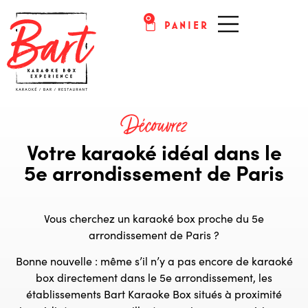
0
PANIER
KARAOKÉ PARIS
Découvrez
Votre karaoké idéal dans le
5e arrondissement de Paris
Vous cherchez un karaoké box proche du 5e
arrondissement de Paris ?
Bonne nouvelle : même s’il n’y a pas encore de karaoké
box directement dans le 5e arrondissement, les
établissements Bart Karaoke Box situés à proximité