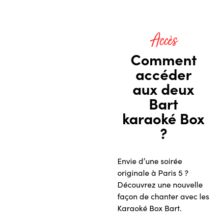
Accès
Comment
accéder
aux deux
Bart
karaoké Box
?
Envie d’une soirée
originale à Paris 5 ?
Découvrez une nouvelle
façon de chanter avec les
Karaoké Box Bart.