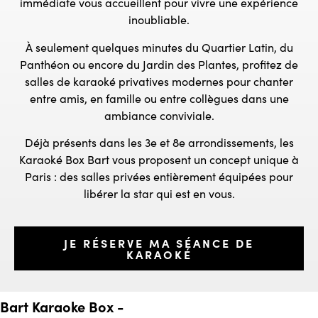
immédiate vous accueillent pour vivre une expérience
inoubliable.
À seulement quelques minutes du Quartier Latin, du
Panthéon ou encore du Jardin des Plantes, profitez de
salles de karaoké privatives modernes pour chanter
entre amis, en famille ou entre collègues dans une
ambiance conviviale.
Déjà présents dans les 3e et 8e arrondissements, les
Karaoké Box Bart vous proposent un concept unique à
Paris : des salles privées entièrement équipées pour
libérer la star qui est en vous.
JE RÉSERVE MA SÉANCE DE
KARAOKÉ
Bart Karaoke Box -