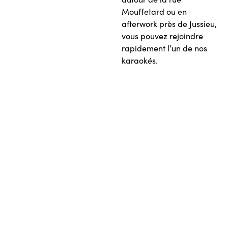
Mouffetard ou en
afterwork près de Jussieu,
vous pouvez rejoindre
rapidement l’un de nos
karaokés.