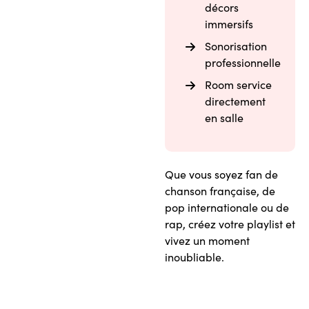
décors
immersifs
Sonorisation
professionnelle
Room service
directement
en salle
Que vous soyez fan de
chanson française, de
pop internationale ou de
rap, créez votre playlist et
vivez un moment
inoubliable.