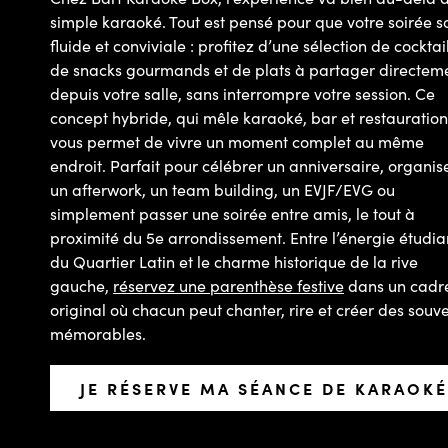
simple karaoké. Tout est pensé pour que votre soirée so
fluide et conviviale : profitez d’une sélection de cocktail
de snacks gourmands et de plats à partager directem
depuis votre salle, sans interrompre votre session. Ce
concept hybride, qui mêle karaoké, bar et restauration
vous permet de vivre un moment complet au même
endroit. Parfait pour célébrer un anniversaire, organis
un afterwork, un team building, un EVJF/EVG ou
simplement passer une soirée entre amis, le tout à
proximité du 5e arrondissement. Entre l’énergie étudia
du Quartier Latin et le charme historique de la rive
gauche,
réservez une parenthèse festive
dans un cadr
original où chacun peut chanter, rire et créer des souve
mémorables.
JE RÉSERVE MA SÉANCE DE KARAOKÉ