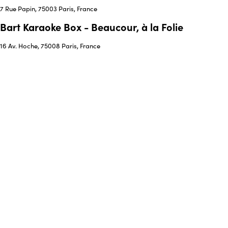
7 Rue Papin, 75003 Paris, France
Bart Karaoke Box - Beaucour, à la Folie
16 Av. Hoche, 75008 Paris, France