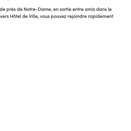
de près de Notre-Dame, en sortie entre amis dans le
vers Hôtel de Ville, vous pouvez rejoindre rapidement