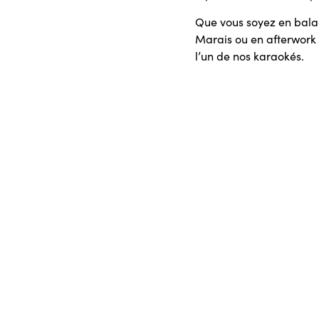
Que vous soyez en bala
Marais ou en afterwork 
l’un de nos karaokés.