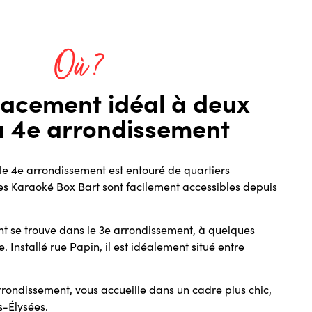
Où ?
acement idéal à deux
u 4e arrondissement
 le 4e arrondissement est entouré de quartiers
Les Karaoké Box Bart sont facilement accessibles depuis
t se trouve dans le 3e arrondissement, à quelques
 Installé rue Papin, il est idéalement situé entre
rrondissement, vous accueille dans un cadre plus chic,
-Élysées.