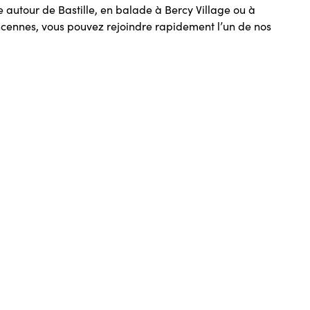
 autour de Bastille, en balade à Bercy Village ou à
ncennes, vous pouvez rejoindre rapidement l’un de nos