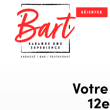
RÉSERVER
Votre
12e