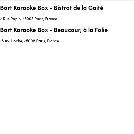
Bart Karaoke Box - Bistrot de la Gaité
7 Rue Papin, 75003 Paris, France
Bart Karaoke Box - Beaucour, à la Folie
16 Av. Hoche, 75008 Paris, France